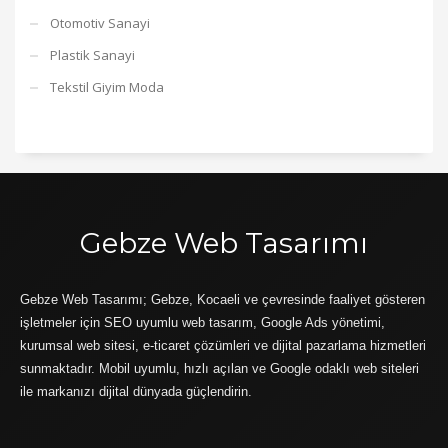
Otomotiv Sanayi
Plastik Sanayi
Tekstil Giyim Moda
Gebze Web Tasarımı
Gebze Web Tasarımı; Gebze, Kocaeli ve çevresinde faaliyet gösteren
işletmeler için SEO uyumlu web tasarım, Google Ads yönetimi,
kurumsal web sitesi, e-ticaret çözümleri ve dijital pazarlama hizmetleri
sunmaktadır. Mobil uyumlu, hızlı açılan ve Google odaklı web siteleri
ile markanızı dijital dünyada güçlendirin.