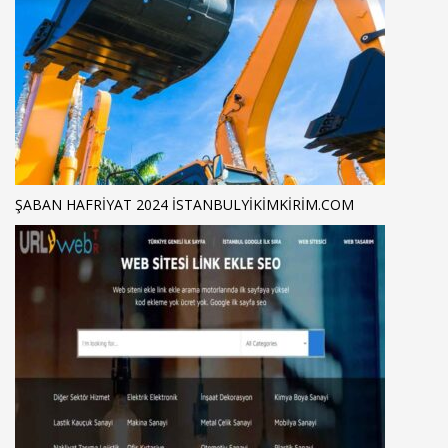
ŞABAN HAFRİYAT 2024 ISTANBULYIKIMKIRIM.COM