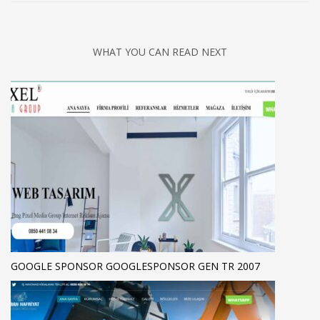
WHAT YOU CAN READ NEXT
GOOGLE SPONSOR GOOGLESPONSOR GEN TR 2007