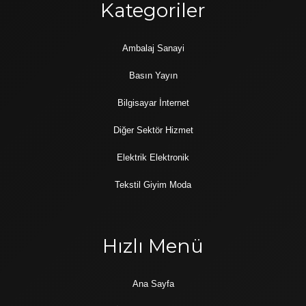
Kategoriler
Ambalaj Sanayi
Basın Yayın
Bilgisayar İnternet
Diğer Sektör Hizmet
Elektrik Elektronik
Tekstil Giyim Moda
Hızlı Menü
Ana Sayfa