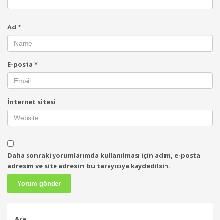
Ad
*
E-posta
*
İnternet sitesi
Daha sonraki yorumlarımda kullanılması için adım, e-posta
adresim ve site adresim bu tarayıcıya kaydedilsin.
Ara