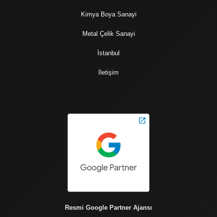
Kimya Boya Sanayi
Metal Çelik Sanayi
İstanbul
İletişim
Resmi Google Partner Ajansı