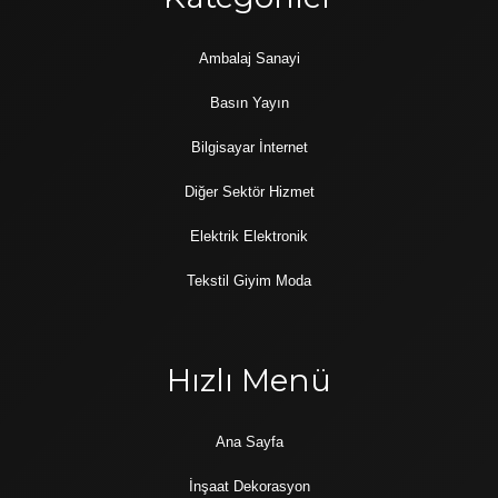
Ambalaj Sanayi
Basın Yayın
Bilgisayar İnternet
Diğer Sektör Hizmet
Elektrik Elektronik
Tekstil Giyim Moda
Hızlı Menü
Ana Sayfa
İnşaat Dekorasyon