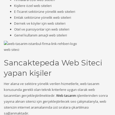
Kişilere özel web siteleri
E-Ticaret sektörüne yönelik web siteleri
Emlak sektörüne yönelik web siteleri
Dernek ve köyler için web siteleri
Otel ve pansiyonlar için web siteleri
Genel kullanım amaçlı web siteleri
web siteci
Sancaktepeda Web Siteci
yapan kişiler
Her alana ve sektöre yönelik verilen hizmetlerle, web tasarım
konusunda gerekli olan teknik kriterlere uygun olarak web
tasarımları gerçekleştirilmektedir.
Web tasarım
işlemlerinden sonra
yayına alınan siteniz için gerçekleştirilecek seo çalışmalarıyla, web
sitenizin internet aramalarında üst sıralara çıkartılması
sağlanmaktadır.