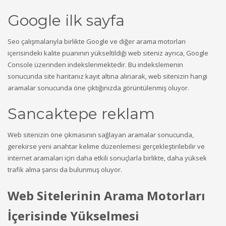
Google ilk sayfa
Seo çalışmalarıyla birlikte Google ve diğer arama motorları
içerisindeki kalite puanının yükseltildiği web siteniz ayrıca, Google
Console üzerinden indekslenmektedir. Bu indekslemenin
sonucunda site haritanız kayıt altına alınarak, web sitenizin hangi
aramalar sonucunda öne çıktığınızda görüntülenmiş oluyor.
Sancaktepe reklam
Web sitenizin öne çıkmasının sağlayan aramalar sonucunda,
gerekirse yeni anahtar kelime düzenlemesi gerçekleştirilebilir ve
internet aramaları için daha etkili sonuçlarla birlikte, daha yüksek
trafik alma şansı da bulunmuş oluyor.
Web Sitelerinin Arama Motorları
İçerisinde Yükselmesi