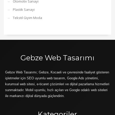
Otomotiv Sanayi
Plastik Sanayi
Tekstil Giyim Moda
Gebze Web Tasarımı
Gebze Web Tasarımı; Gebze, Kocaeli ve çevresinde faaliyet gösteren
işletmeler için SEO uyumlu web tasarım, Google Ads yönetimi,
kurumsal web sitesi, e-ticaret çözümleri ve dijital pazarlama hizmetleri
sunmaktadır. Mobil uyumlu, hızlı açılan ve Google odaklı web siteleri
ile markanızı dijital dünyada güçlendirin.
Kategoriler