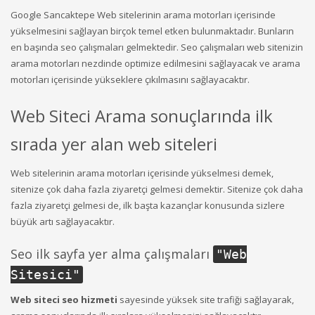
Google Sancaktepe Web sitelerinin arama motorları içerisinde
yükselmesini sağlayan birçok temel etken bulunmaktadır. Bunların
en başında seo çalışmaları gelmektedir. Seo çalışmaları web sitenizin
arama motorları nezdinde optimize edilmesini sağlayacak ve arama
motorları içerisinde yükseklere çıkılmasını sağlayacaktır.
Web Siteci Arama sonuçlarında ilk
sırada yer alan web siteleri
Web sitelerinin arama motorları içerisinde yükselmesi demek,
sitenize çok daha fazla ziyaretçi gelmesi demektir. Sitenize çok daha
fazla ziyaretçi gelmesi de, ilk başta kazançlar konusunda sizlere
büyük artı sağlayacaktır.
Seo ilk sayfa yer alma çalışmaları
"
Web
Sitesici
"
Web siteci seo hizmeti
sayesinde yüksek site trafiği sağlayarak,