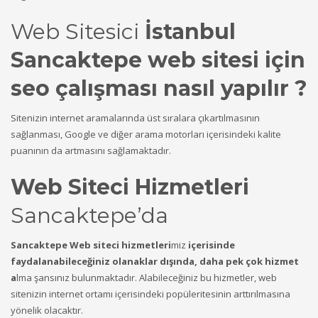
Web Sitesici
İstanbul
Sancaktepe web sitesi için
seo çalışması nasıl yapılır ?
Sitenizin internet aramalarında üst sıralara çıkartılmasının
sağlanması, Google ve diğer arama motorları içerisindeki kalite
puanının da artmasını sağlamaktadır.
Web Siteci Hizmetleri
Sancaktepe’da
Sancaktepe Web siteci hizmetleri
miz
içerisinde
faydalanabileceğiniz olanaklar dışında, daha pek çok hizmet
a
lma şansınız bulunmaktadır. Alabileceğiniz bu hizmetler, web
sitenizin internet ortamı içerisindeki popüleritesinin arttırılmasına
yönelik olacaktır.