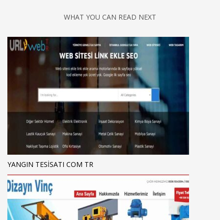
WHAT YOU CAN READ NEXT
YANGIN TESISATI COM TR