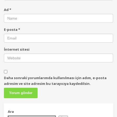
Ad
*
E-posta
*
İnternet sitesi
Daha sonraki yorumlarımda kullanılması için adım, e-posta
adresim ve site adresim bu tarayıcıya kaydedilsin.
Ara