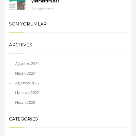
yikimkirim.net
0 comments
SON YORUMLAR
ARCHIVES
Ağustos 2024
Nisan 2024
Ağustos 2022
Haziran 2022
Nisan 2022
CATEGORIES